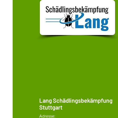
Lang Schädlingsbekämpfung
Stuttgart
Adresse: