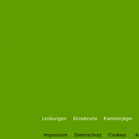
Leistungen
Einsatzorte
Kammerjäger
Impressum
Datenschutz
Cookies
A