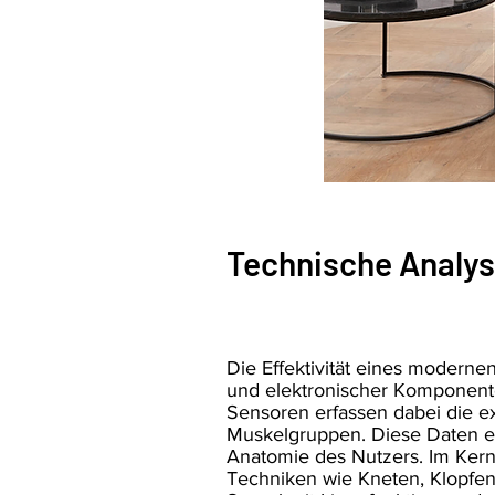
Technische Analys
Die Effektivität eines modern
und elektronischer Komponente
Sensoren erfassen dabei die ex
Muskelgruppen. Diese Daten er
Anatomie des Nutzers. Im Kern
Techniken wie Kneten, Klopfen